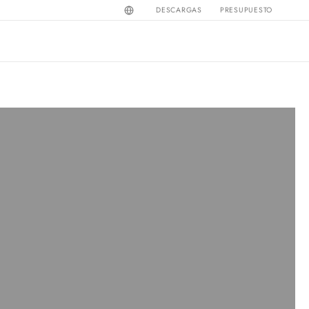
DESCARGAS
PRESUPUESTO