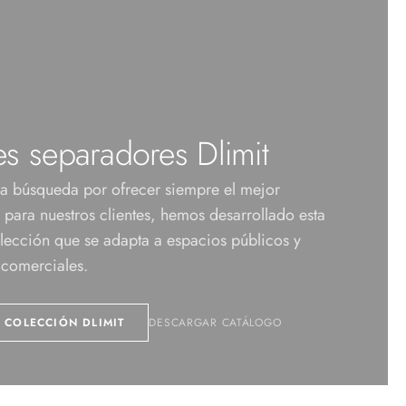
es separadores Dlimit
ra búsqueda por ofrecer siempre el mejor
 para nuestros clientes, hemos desarrollado esta
lección que se adapta a espacios públicos y
 comerciales.
 COLECCIÓN DLIMIT
DESCARGAR CATÁLOGO