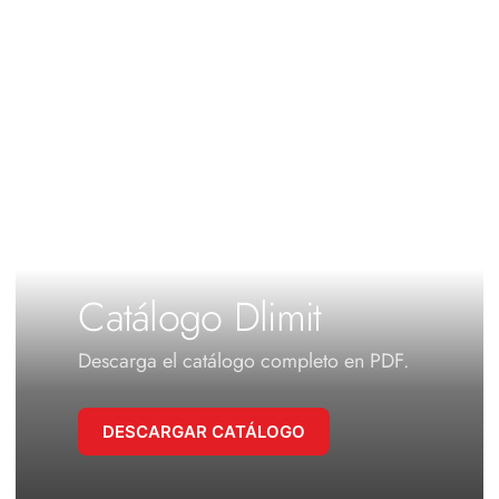
Catálogo Dlimit
Descarga el catálogo completo en PDF.
DESCARGAR CATÁLOGO