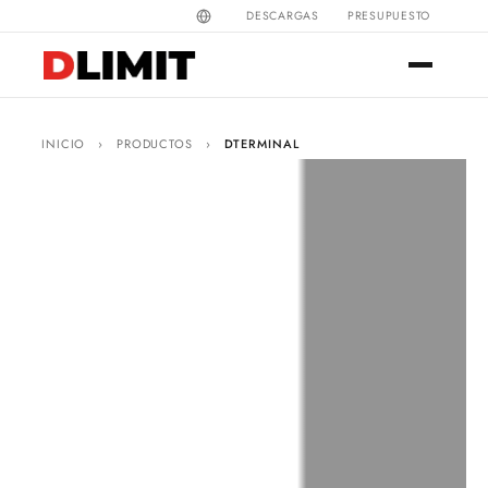
DESCARGAS
PRESUPUESTO
INICIO
›
PRODUCTOS
›
DTERMINAL