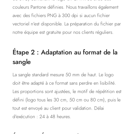
couleurs Pantone définies. Nous travaillons également
avec des fichiers PNG à 300 dpi si aucun fichier
vectoriel n'est disponible. La préparation du fichier par
notre équipe est gratuite pour nos clients réguliers.
Étape 2 : Adaptation au format de la
sangle
La sangle standard mesure 50 mm de haut. Le logo
doit être adapté à ce format sans perdre en lisibilité.
Les proportions sont ajustées, le motif de répétition est
défini (logo tous les 30 cm, 50 cm ou 80 cm), puis le
tout est envoyé au client pour validation. Délai
d'exécution : 24 à 48 heures.