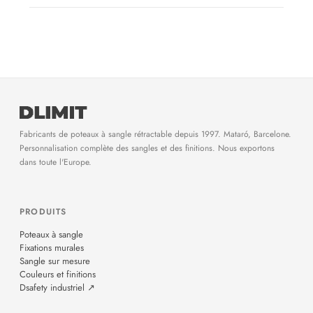
Fabricants de poteaux à sangle rétractable depuis 1997. Mataró, Barcelone.
Personnalisation complète des sangles et des finitions. Nous exportons
dans toute l'Europe.
PRODUITS
Poteaux à sangle
Fixations murales
Sangle sur mesure
Couleurs et finitions
Dsafety industriel ↗