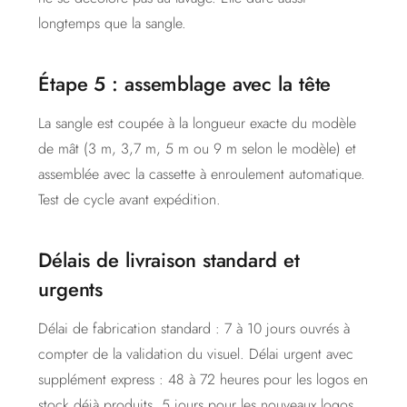
longtemps que la sangle.
Étape 5 : assemblage avec la tête
La sangle est coupée à la longueur exacte du modèle
de mât (3 m, 3,7 m, 5 m ou 9 m selon le modèle) et
assemblée avec la cassette à enroulement automatique.
Test de cycle avant expédition.
Délais de livraison standard et
urgents
Délai de fabrication standard : 7 à 10 jours ouvrés à
compter de la validation du visuel. Délai urgent avec
supplément express : 48 à 72 heures pour les logos en
stock déjà produits, 5 jours pour les nouveaux logos.