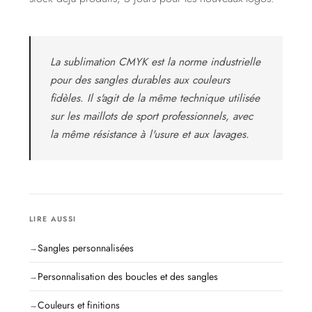
La sublimation CMYK est la norme industrielle
pour des sangles durables aux couleurs
fidèles. Il s'agit de la même technique utilisée
sur les maillots de sport professionnels, avec
la même résistance à l'usure et aux lavages.
LIRE AUSSI
Sangles personnalisées
Personnalisation des boucles et des sangles
Couleurs et finitions