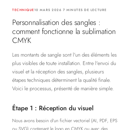
TECHNIQUE
10 MARS 2026 7 MINUTES DE LECTURE
Personnalisation des sangles :
comment fonctionne la sublimation
CMYK
Les montants de sangle sont l'un des éléments les
plus visibles de toute installation. Entre l'envoi du
visuel et la réception des sangles, plusieurs
étapes techniques déterminent la qualité finale.
Voici le processus, présenté de manière simple.
Étape 1 : Réception du visuel
Nous avons besoin d'un fichier vectoriel (AI, PDF, EPS
ou SVG) contenant le logo en CMYK ou avec des