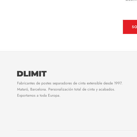
SO
Fabricantes de postes separadores de cinta extensible desde 1997.
Mataró, Barcelona. Personalización total de cinta y acabados.
Exportamos a toda Europa.