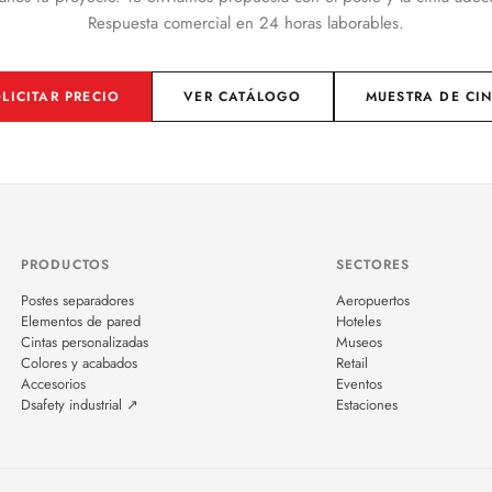
Respuesta comercial en 24 horas laborables.
LICITAR PRECIO
VER CATÁLOGO
MUESTRA DE CI
PRODUCTOS
SECTORES
Postes separadores
Aeropuertos
Elementos de pared
Hoteles
Cintas personalizadas
Museos
Colores y acabados
Retail
Accesorios
Eventos
Dsafety industrial ↗
Estaciones