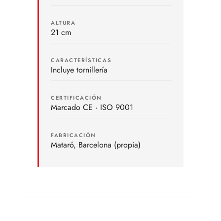
ALTURA
21 cm
CARACTERÍSTICAS
Incluye tornillería
CERTIFICACIÓN
Marcado CE · ISO 9001
FABRICACIÓN
Mataró, Barcelona (propia)