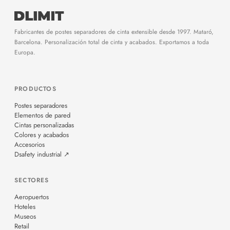
Fabricantes de postes separadores de cinta extensible desde 1997. Mataró,
Barcelona. Personalización total de cinta y acabados. Exportamos a toda
Europa.
PRODUCTOS
Postes separadores
Elementos de pared
Cintas personalizadas
Colores y acabados
Accesorios
Dsafety industrial ↗
SECTORES
Aeropuertos
Hoteles
Museos
Retail