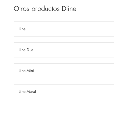
Otros productos Dline
Line
Line Dual
Line Mini
Line Mural