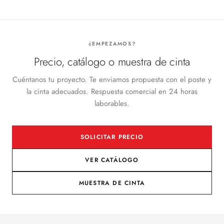
¿EMPEZAMOS?
Precio, catálogo o muestra de cinta
Cuéntanos tu proyecto. Te enviamos propuesta con el poste y
la cinta adecuados. Respuesta comercial en 24 horas
laborables.
SOLICITAR PRECIO
VER CATÁLOGO
MUESTRA DE CINTA