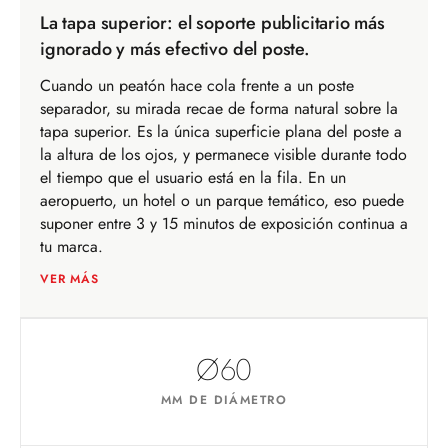
La tapa superior: el soporte publicitario más
ignorado y más efectivo del poste.
Cuando un peatón hace cola frente a un poste
separador, su mirada recae de forma natural sobre la
tapa superior. Es la única superficie plana del poste a
la altura de los ojos, y permanece visible durante todo
el tiempo que el usuario está en la fila. En un
aeropuerto, un hotel o un parque temático, eso puede
suponer entre 3 y 15 minutos de exposición continua a
tu marca.
VER MÁS
Ø60
MM DE DIÁMETRO