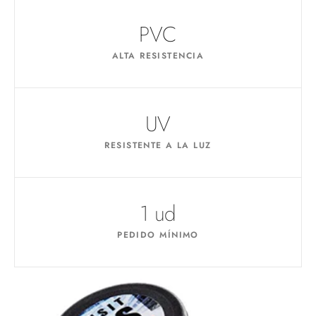
PVC
ALTA RESISTENCIA
UV
RESISTENTE A LA LUZ
1 ud
PEDIDO MÍNIMO