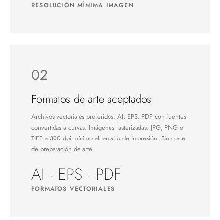
RESOLUCIÓN MÍNIMA IMAGEN
02
Formatos de arte aceptados
Archivos vectoriales preferidos: AI, EPS, PDF con fuentes
convertidas a curvas. Imágenes rasterizadas: JPG, PNG o
TIFF a 300 dpi mínimo al tamaño de impresión. Sin coste
de preparación de arte.
AI · EPS · PDF
FORMATOS VECTORIALES