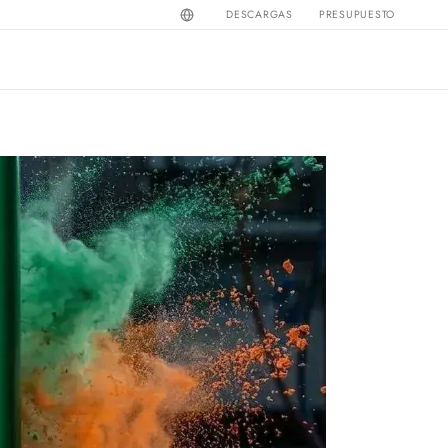
DESCARGAS
PRESUPUESTO