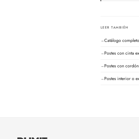
LEER TAMBIÉN
Catálogo completo
Postes con cinta ex
Postes con cordón
Postes interior o e