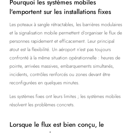
Pourquoi les systèmes mobiles
l'emportent sur les installations fixes
Les poteaux à sangle rétractables, les barrières modulaires
et la signalisation mobile permettent d’organiser le flux de
personnes rapidement et efficacement. Leur principal
atout est la flexibilité. Un aéroport n’est pas toujours
confronté à la même situation opérationnelle : heures de
pointe, arrivées massives, embarquements simultanés,
incidents, contrôles renforcés ou zones devant être
reconfigurées en quelques minutes.
Les systèmes fixes ont leurs limites ; les systèmes mobiles
résolvent les problèmes concrets.
Lorsque le flux est bien conçu, le