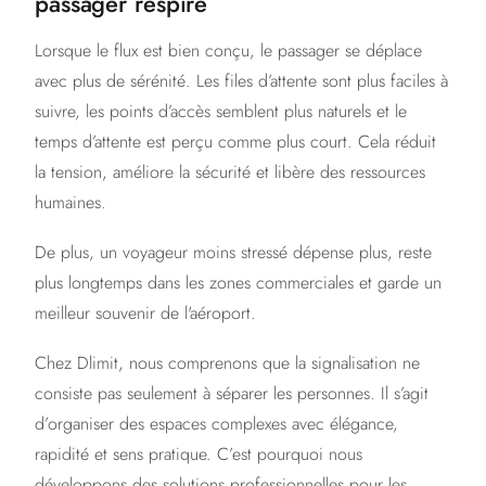
passager respire
Lorsque le flux est bien conçu, le passager se déplace
avec plus de sérénité. Les files d’attente sont plus faciles à
suivre, les points d’accès semblent plus naturels et le
temps d’attente est perçu comme plus court. Cela réduit
la tension, améliore la sécurité et libère des ressources
humaines.
De plus, un voyageur moins stressé dépense plus, reste
plus longtemps dans les zones commerciales et garde un
meilleur souvenir de l'aéroport.
Chez Dlimit, nous comprenons que la signalisation ne
consiste pas seulement à séparer les personnes. Il s’agit
d’organiser des espaces complexes avec élégance,
rapidité et sens pratique. C’est pourquoi nous
développons des solutions professionnelles pour les