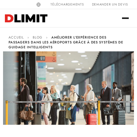
TÉLÉCHARGEMENTS
DEMANDER UN DEVIS
ACCUEIL
›
BLOG
›
AMÉLIORER L'EXPÉRIENCE DES
PASSAGERS DANS LES AÉROPORTS GRÂCE À DES SYSTÈMES DE
GUIDAGE INTELLIGENTS