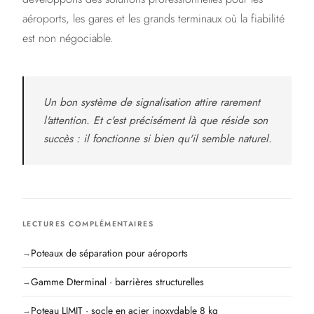
aéroports, les gares et les grands terminaux où la fiabilité
est non négociable.
Un bon système de signalisation attire rarement
l'attention. Et c'est précisément là que réside son
succès : il fonctionne si bien qu'il semble naturel.
LECTURES COMPLÉMENTAIRES
Poteaux de séparation pour aéroports
Gamme Dterminal · barrières structurelles
Poteau LIMIT · socle en acier inoxydable 8 kg