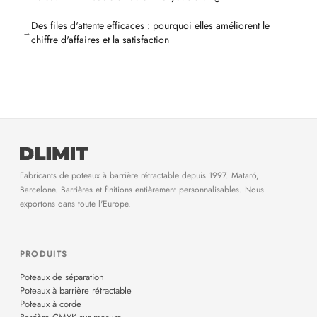
Des files d'attente efficaces : pourquoi elles améliorent le
chiffre d'affaires et la satisfaction
Fabricants de poteaux à barrière rétractable depuis 1997. Mataró,
Barcelone. Barrières et finitions entièrement personnalisables. Nous
exportons dans toute l'Europe.
PRODUITS
Poteaux de séparation
Poteaux à barrière rétractable
Poteaux à corde