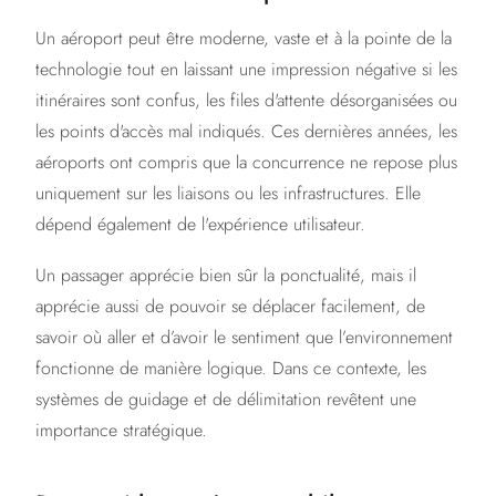
Un aéroport peut être moderne, vaste et à la pointe de la
technologie tout en laissant une impression négative si les
itinéraires sont confus, les files d'attente désorganisées ou
les points d'accès mal indiqués. Ces dernières années, les
aéroports ont compris que la concurrence ne repose plus
uniquement sur les liaisons ou les infrastructures. Elle
dépend également de l'expérience utilisateur.
Un passager apprécie bien sûr la ponctualité, mais il
apprécie aussi de pouvoir se déplacer facilement, de
savoir où aller et d’avoir le sentiment que l’environnement
fonctionne de manière logique. Dans ce contexte, les
systèmes de guidage et de délimitation revêtent une
importance stratégique.