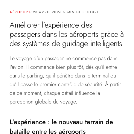
AÉROPORTS
28 AVRIL 2026 5 MIN DE LECTURE
Améliorer l'expérience des
passagers dans les aéroports grâce à
des systèmes de guidage intelligents
Le voyage d'un passager ne commence pas dans
l'avion. Il commence bien plus tôt, dès qu'il entre
dans le parking, qu'il pénètre dans le terminal ou
qu'il passe le premier contrôle de sécurité. À partir
de ce moment, chaque détail influence la
perception globale du voyage.
L'expérience : le nouveau terrain de
bataille entre les aéroports