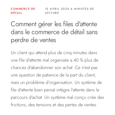
COMMERCE DE
15 AVRIL 2026 6 MINUTES DE
DÉTAIL
LECTURE
Comment gérer les files d'attente
dans le commerce de détail sans
perdre de ventes
Un client qui attend plus de cinq minutes dans
une file d'attente mal organisée a 40 % plus de
chances d'abandonner son achat. Ce n'est pas
une question de patience de la part du client,
mais un problème d'organisation. Un système de
file d'attente bien pensé intègre l'attente dans le
parcours d'achat. Un système mal conçu crée des
frictions, des tensions et des pertes de ventes.