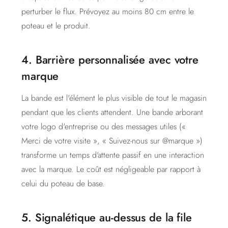
perturber le flux. Prévoyez au moins 80 cm entre le
poteau et le produit.
4. Barrière personnalisée avec votre
marque
La bande est l'élément le plus visible de tout le magasin
pendant que les clients attendent. Une bande arborant
votre logo d'entreprise ou des messages utiles («
Merci de votre visite », « Suivez-nous sur @marque »)
transforme un temps d'attente passif en une interaction
avec la marque. Le coût est négligeable par rapport à
celui du poteau de base.
5. Signalétique au-dessus de la file