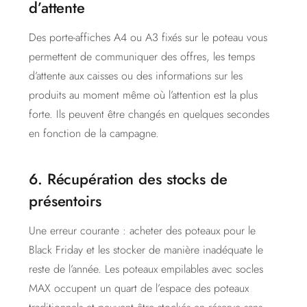
d’attente
Des porte-affiches A4 ou A3 fixés sur le poteau vous
permettent de communiquer des offres, les temps
d’attente aux caisses ou des informations sur les
produits au moment même où l’attention est la plus
forte. Ils peuvent être changés en quelques secondes
en fonction de la campagne.
6. Récupération des stocks de
présentoirs
Une erreur courante : acheter des poteaux pour le
Black Friday et les stocker de manière inadéquate le
reste de l’année. Les poteaux empilables avec socles
MAX occupent un quart de l’espace des poteaux