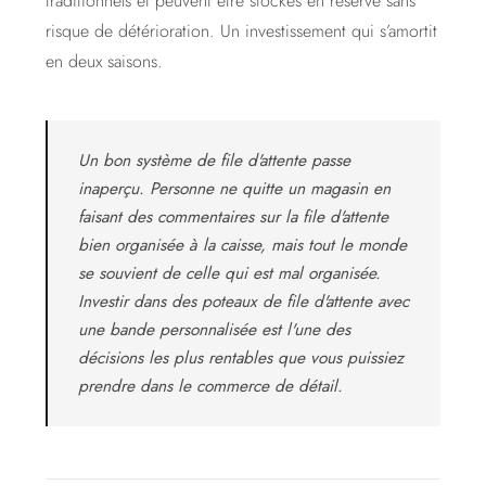
traditionnels et peuvent être stockés en réserve sans
risque de détérioration. Un investissement qui s’amortit
en deux saisons.
Un bon système de file d'attente passe
inaperçu. Personne ne quitte un magasin en
faisant des commentaires sur la file d'attente
bien organisée à la caisse, mais tout le monde
se souvient de celle qui est mal organisée.
Investir dans des poteaux de file d'attente avec
une bande personnalisée est l'une des
décisions les plus rentables que vous puissiez
prendre dans le commerce de détail.