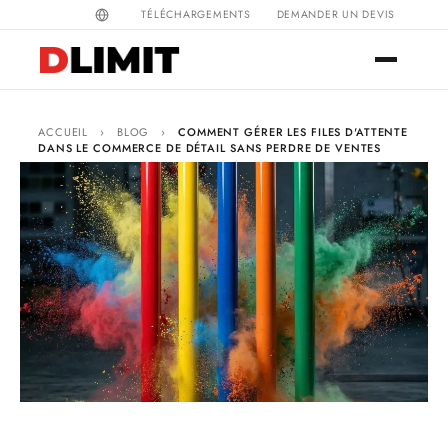
TÉLÉCHARGEMENTS
DEMANDER UN DEVIS
ACCUEIL
›
BLOG
›
COMMENT GÉRER LES FILES D'ATTENTE
DANS LE COMMERCE DE DÉTAIL SANS PERDRE DE VENTES