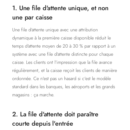
1. Une file d'attente unique, et non
une par caisse
Une file d'attente unique avec une attribution
dynamique à la première caisse disponible réduit le
temps d'attente moyen de 20 à 30 % par rapport à un
système avec une file d'attente distincte pour chaque
caisse. Les clients ont l'impression que la file avance
régulièrement, et la caisse reçoit les clients de manière
ordonnée. Ce n'est pas un hasard si c'est le modèle
standard dans les banques, les aéroports et les grands
magasins : ça marche.
2. La file d'attente doit paraître
courte depuis l'entrée