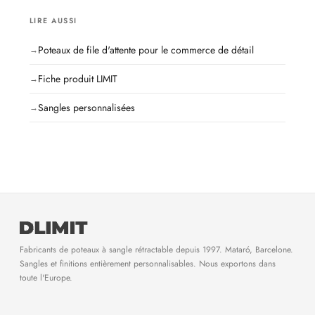
LIRE AUSSI
Poteaux de file d'attente pour le commerce de détail
Fiche produit LIMIT
Sangles personnalisées
Fabricants de poteaux à sangle rétractable depuis 1997. Mataró, Barcelone.
Sangles et finitions entièrement personnalisables. Nous exportons dans
toute l'Europe.