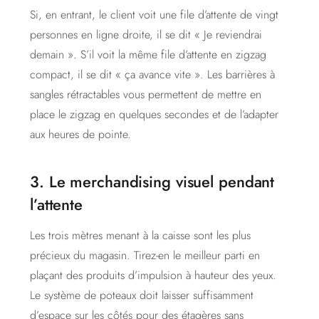
Si, en entrant, le client voit une file d’attente de vingt
personnes en ligne droite, il se dit « Je reviendrai
demain ». S’il voit la même file d’attente en zigzag
compact, il se dit « ça avance vite ». Les barrières à
sangles rétractables vous permettent de mettre en
place le zigzag en quelques secondes et de l’adapter
aux heures de pointe.
3. Le merchandising visuel pendant
l’attente
Les trois mètres menant à la caisse sont les plus
précieux du magasin. Tirez-en le meilleur parti en
plaçant des produits d’impulsion à hauteur des yeux.
Le système de poteaux doit laisser suffisamment
d’espace sur les côtés pour des étagères sans