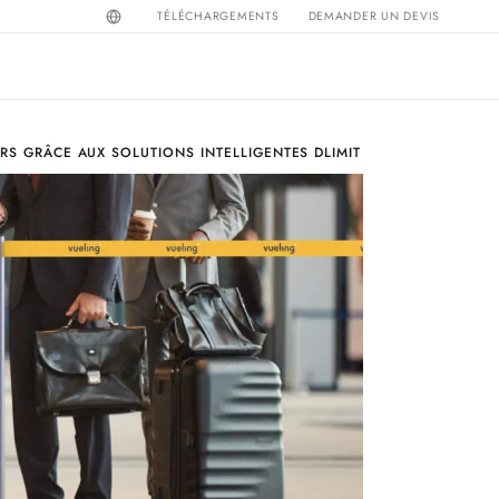
TÉLÉCHARGEMENTS
DEMANDER UN DEVIS
RS GRÂCE AUX SOLUTIONS INTELLIGENTES DLIMIT