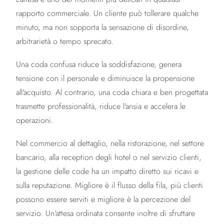
rapporto commerciale. Un cliente può tollerare qualche
minuto, ma non sopporta la sensazione di disordine,
arbitrarietà o tempo sprecato.
Una coda confusa riduce la soddisfazione, genera
tensione con il personale e diminuisce la propensione
all'acquisto. Al contrario, una coda chiara e ben progettata
trasmette professionalità, riduce l'ansia e accelera le
operazioni.
Nel commercio al dettaglio, nella ristorazione, nel settore
bancario, alla reception degli hotel o nel servizio clienti,
la gestione delle code ha un impatto diretto sui ricavi e
sulla reputazione. Migliore è il flusso della fila, più clienti
possono essere serviti e migliore è la percezione del
servizio. Un'attesa ordinata consente inoltre di sfruttare