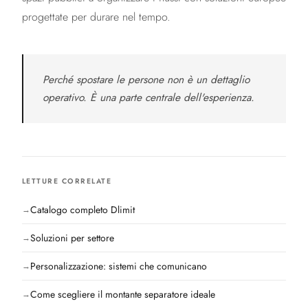
progettate per durare nel tempo.
Perché spostare le persone non è un dettaglio
operativo. È una parte centrale dell'esperienza.
LETTURE CORRELATE
Catalogo completo Dlimit
Soluzioni per settore
Personalizzazione: sistemi che comunicano
Come scegliere il montante separatore ideale