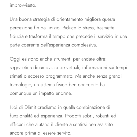
improvvisato.
Una buona strategia di orientamento migliora questa
percezione fin dall'inizio. Riduce lo stress, trasmette
fiducia e trasforma il tempo che precede il servizio in una
parte coerente dell'esperienza complessiva.
Oggi esistono anche strumenti per andare oltre:
segnaletica dinamica, code virtuali, informazioni sui tempi
stimati o accesso programmato. Ma anche senza grandi
tecnologie, un sistema fisico ben concepito ha
comunque un impatto enorme.
Noi di Dlimit crediamo in quella combinazione di
funzionalità ed esperienza. Prodotti sobri, robusti ed
efficaci che aiutano il cliente a sentirsi ben assistito
ancora prima di essere servito.