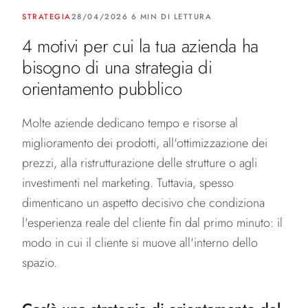
STRATEGIA
28/04/2026 6 MIN DI LETTURA
4 motivi per cui la tua azienda ha
bisogno di una strategia di
orientamento pubblico
Molte aziende dedicano tempo e risorse al
miglioramento dei prodotti, all'ottimizzazione dei
prezzi, alla ristrutturazione delle strutture o agli
investimenti nel marketing. Tuttavia, spesso
dimenticano un aspetto decisivo che condiziona
l'esperienza reale del cliente fin dal primo minuto: il
modo in cui il cliente si muove all'interno dello
spazio.