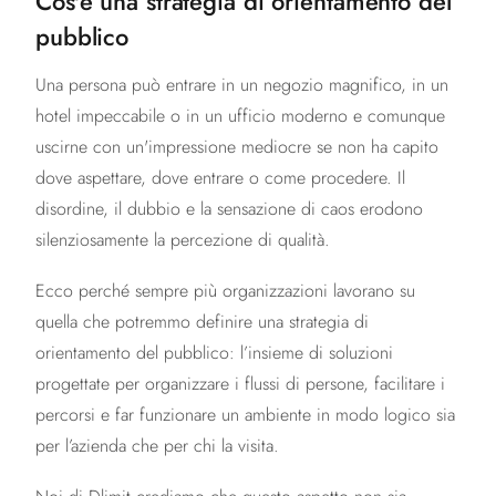
Cos'è una strategia di orientamento del
pubblico
Una persona può entrare in un negozio magnifico, in un
hotel impeccabile o in un ufficio moderno e comunque
uscirne con un'impressione mediocre se non ha capito
dove aspettare, dove entrare o come procedere. Il
disordine, il dubbio e la sensazione di caos erodono
silenziosamente la percezione di qualità.
Ecco perché sempre più organizzazioni lavorano su
quella che potremmo definire una strategia di
orientamento del pubblico: l’insieme di soluzioni
progettate per organizzare i flussi di persone, facilitare i
percorsi e far funzionare un ambiente in modo logico sia
per l’azienda che per chi la visita.