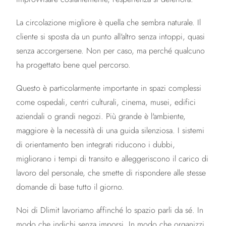
La circolazione migliore è quella che sembra naturale. Il
cliente si sposta da un punto all'altro senza intoppi, quasi
senza accorgersene. Non per caso, ma perché qualcuno
ha progettato bene quel percorso.
Questo è particolarmente importante in spazi complessi
come ospedali, centri culturali, cinema, musei, edifici
aziendali o grandi negozi. Più grande è l'ambiente,
maggiore è la necessità di una guida silenziosa. I sistemi
di orientamento ben integrati riducono i dubbi,
migliorano i tempi di transito e alleggeriscono il carico di
lavoro del personale, che smette di rispondere alle stesse
domande di base tutto il giorno.
Noi di Dlimit lavoriamo affinché lo spazio parli da sé. In
modo che indichi senza imporsi. In modo che organizzi