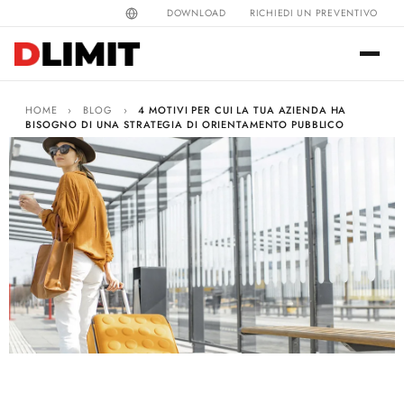
DOWNLOAD
RICHIEDI UN PREVENTIVO
HOME
›
BLOG
›
4 MOTIVI PER CUI LA TUA AZIENDA HA
BISOGNO DI UNA STRATEGIA DI ORIENTAMENTO PUBBLICO