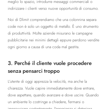
meglio lo spazio, introdurre messaggi commerciali o
indirizzare i clienti verso nuove opportunità di consumo.
Noi di Dlimit comprendiamo che una colonnina separa
code non è solo un oggetto di metallo. È uno strumento
di produttività. Molte aziende misurano le campagne
pubblicitarie nei minimi dettagli eppure perdono vendite
ogni giorno a causa di una coda mal gestita.
3. Perché il cliente vuole procedere
senza pensarci troppo
L'utente di oggi apprezza la velocità, ma anche la
chiarezza. Vuole capire immediatamente dove entrare,
dove aspettare, quando avanzare e dove uscire. Quando
un ambiente lo costringe a chiedere, fermarsi o
improvvisare costantemente, l'esperienza si deteriora.