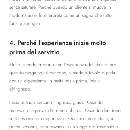
senza saturare. Perché quando un cliente si muove in
modo naturale, lo interpreta come un segno che tutto
funziona meglio.
4. Perché l'esperienza inizia molto
prima del servizio
Molte aziende credono che l'esperienza del cliente inizi
quando raggiunge il bancone, si siede al tavolo o parla
con un dipendente. In realtà inizia prima. Inizia
all'ingresso.
Inizia quando cercano l'ingresso giusto. Quando
osservano se prevale l'ordine o il caos. Quando decidono
se l'attesa sembra ragionevole. Quando interpretano, in
pochi secondi, se si trovano in un luogo professionale o