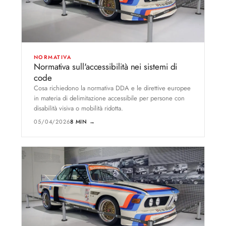
NORMATIVA
Normativa sull'accessibilità nei sistemi di
code
Cosa richiedono la normativa DDA e le direttive europee
in materia di delimitazione accessibile per persone con
disabilità visiva o mobilità ridotta.
05/04/2026
8 MIN →