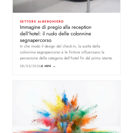
SETTORE ALBERGHIERO
Immagine di pregio alla reception
dell'hotel: il ruolo delle colonnine
segnapercorso
In che modo il design del check-in, la scelta della
colonnina segnapercorso e le finiture influenzano la
percezione della categoria dell'hotel fin dal primo istante.
28/03/2026
6 MIN →