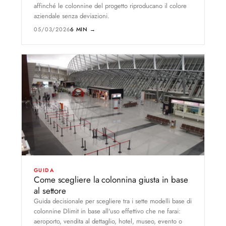
affinché le colonnine del progetto riproducano il colore
aziendale senza deviazioni.
05/03/2026
6 MIN →
GUIDA
Come scegliere la colonnina giusta in base
al settore
Guida decisionale per scegliere tra i sette modelli base di
colonnine Dlimit in base all'uso effettivo che ne farai:
aeroporto, vendita al dettaglio, hotel, museo, evento o