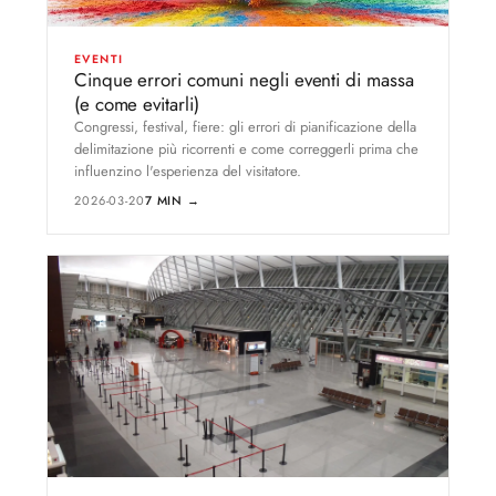
EVENTI
Cinque errori comuni negli eventi di massa
(e come evitarli)
Congressi, festival, fiere: gli errori di pianificazione della
delimitazione più ricorrenti e come correggerli prima che
influenzino l'esperienza del visitatore.
2026-03-20
7 MIN →