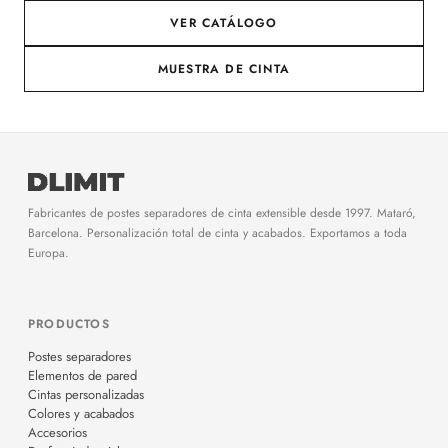
VER CATÁLOGO
MUESTRA DE CINTA
Fabricantes de postes separadores de cinta extensible desde 1997. Mataró,
Barcelona. Personalización total de cinta y acabados. Exportamos a toda
Europa.
PRODUCTOS
Postes separadores
Elementos de pared
Cintas personalizadas
Colores y acabados
Accesorios