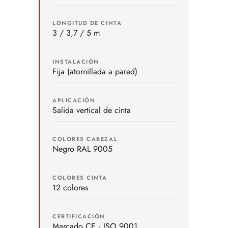
LONGITUD DE CINTA
3 / 3,7 / 5 m
INSTALACIÓN
Fija (atornillada a pared)
APLICACIÓN
Salida vertical de cinta
COLORES CABEZAL
Negro RAL 9005
COLORES CINTA
12 colores
CERTIFICACIÓN
Marcado CE · ISO 9001