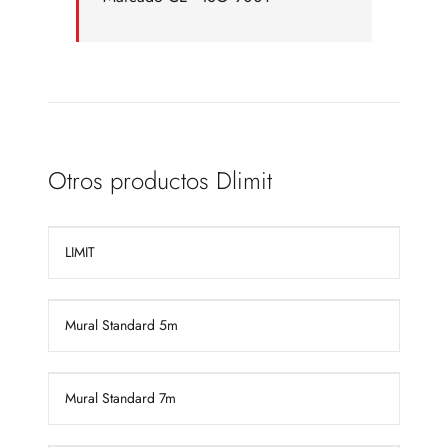
Otros productos Dlimit
LIMIT
Mural Standard 5m
Mural Standard 7m