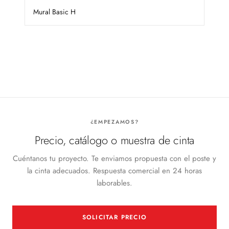
Mural Basic H
¿EMPEZAMOS?
Precio, catálogo o muestra de cinta
Cuéntanos tu proyecto. Te enviamos propuesta con el poste y
la cinta adecuados. Respuesta comercial en 24 horas
laborables.
SOLICITAR PRECIO