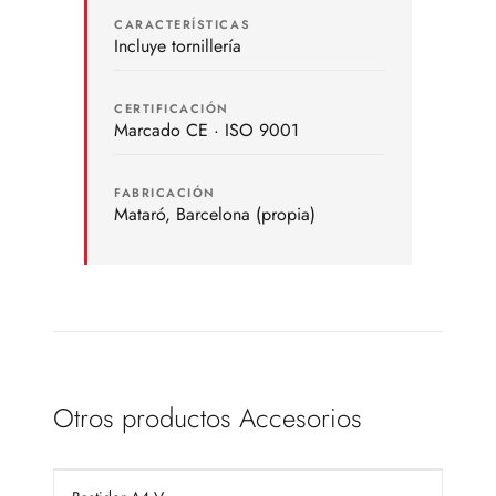
CARACTERÍSTICAS
Incluye tornillería
CERTIFICACIÓN
Marcado CE · ISO 9001
FABRICACIÓN
Mataró, Barcelona (propia)
Otros productos Accesorios