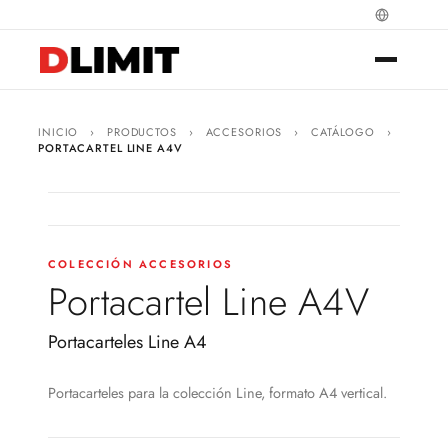
INICIO
›
PRODUCTOS
›
ACCESORIOS
›
CATÁLOGO
›
PORTACARTEL LINE A4V
COLECCIÓN ACCESORIOS
Portacartel Line A4V
Portacarteles Line A4
Portacarteles para la colección Line, formato A4 vertical.