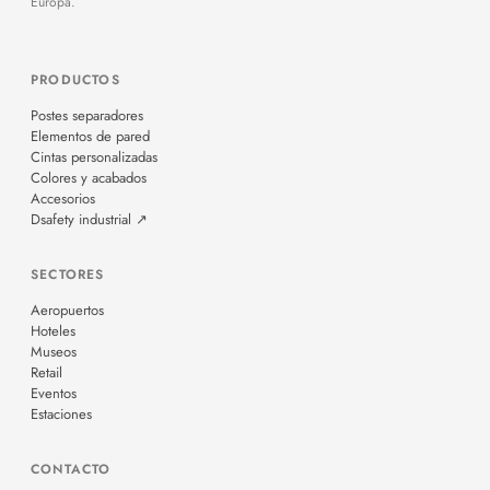
Europa.
PRODUCTOS
Postes separadores
Elementos de pared
Cintas personalizadas
Colores y acabados
Accesorios
Dsafety industrial ↗
SECTORES
Aeropuertos
Hoteles
Museos
Retail
Eventos
Estaciones
CONTACTO