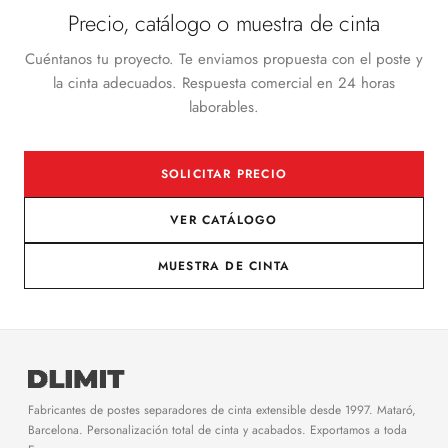
Precio, catálogo o muestra de cinta
Cuéntanos tu proyecto. Te enviamos propuesta con el poste y
la cinta adecuados. Respuesta comercial en 24 horas
laborables.
SOLICITAR PRECIO
VER CATÁLOGO
MUESTRA DE CINTA
Fabricantes de postes separadores de cinta extensible desde 1997. Mataró,
Barcelona. Personalización total de cinta y acabados. Exportamos a toda