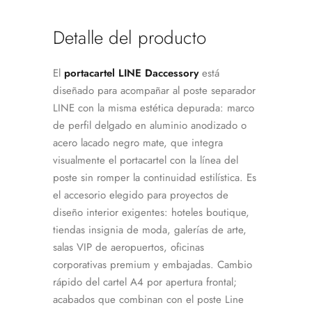
Detalle del producto
El
portacartel LINE Daccessory
está
diseñado para acompañar al poste separador
LINE con la misma estética depurada: marco
de perfil delgado en aluminio anodizado o
acero lacado negro mate, que integra
visualmente el portacartel con la línea del
poste sin romper la continuidad estilística. Es
el accesorio elegido para proyectos de
diseño interior exigentes: hoteles boutique,
tiendas insignia de moda, galerías de arte,
salas VIP de aeropuertos, oficinas
corporativas premium y embajadas. Cambio
rápido del cartel A4 por apertura frontal;
acabados que combinan con el poste Line