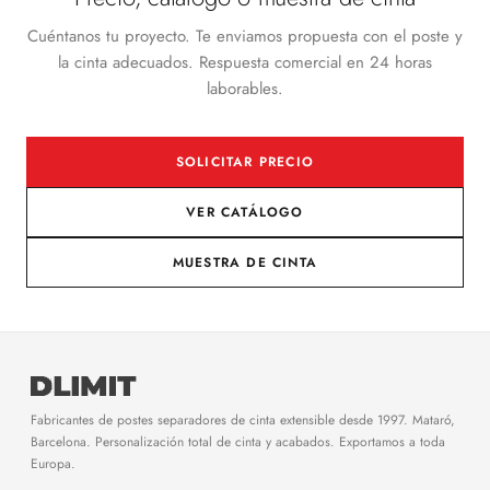
Cuéntanos tu proyecto. Te enviamos propuesta con el poste y
la cinta adecuados. Respuesta comercial en 24 horas
laborables.
SOLICITAR PRECIO
VER CATÁLOGO
MUESTRA DE CINTA
Fabricantes de postes separadores de cinta extensible desde 1997. Mataró,
Barcelona. Personalización total de cinta y acabados. Exportamos a toda
Europa.