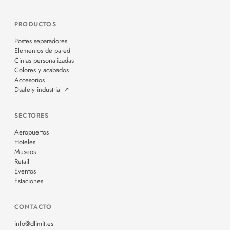
PRODUCTOS
Postes separadores
Elementos de pared
Cintas personalizadas
Colores y acabados
Accesorios
Dsafety industrial ↗
SECTORES
Aeropuertos
Hoteles
Museos
Retail
Eventos
Estaciones
CONTACTO
info@dlimit.es