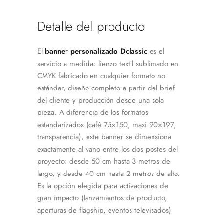
Detalle del producto
El
banner personalizado Dclassic
es el
servicio a medida: lienzo textil sublimado en
CMYK fabricado en cualquier formato no
estándar, diseño completo a partir del brief
del cliente y producción desde una sola
pieza. A diferencia de los formatos
estandarizados (café 75×150, maxi 90×197,
transparencia), este banner se dimensiona
exactamente al vano entre los dos postes del
proyecto: desde 50 cm hasta 3 metros de
largo, y desde 40 cm hasta 2 metros de alto.
Es la opción elegida para activaciones de
gran impacto (lanzamientos de producto,
aperturas de flagship, eventos televisados)