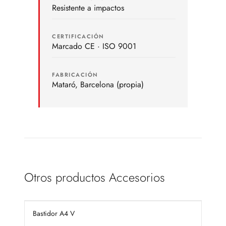
Resistente a impactos
CERTIFICACIÓN
Marcado CE · ISO 9001
FABRICACIÓN
Mataró, Barcelona (propia)
Otros productos Accesorios
Bastidor A4 V