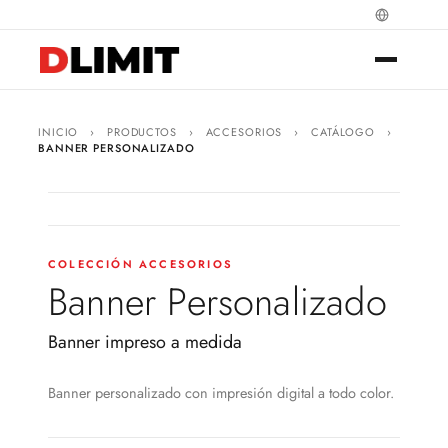
INICIO
›
PRODUCTOS
›
ACCESORIOS
›
CATÁLOGO
›
BANNER PERSONALIZADO
COLECCIÓN ACCESORIOS
Banner Personalizado
Banner impreso a medida
Banner personalizado con impresión digital a todo color.