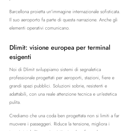
Barcellona proietta un'immagine internazionale sofisticata.
Il suo aeroporto fa parte di questa narrazione. Anche gli
elementi operativi comunicano.
Dlimit: visione europea per terminal
esigenti
Noi di Dlimit sviluppiamo sistemi di segnaletica
professionale progettati per aeroporti, stazioni, fiere e
grandi spazi pubblici. Soluzioni sobrie, resistenti e
adattabili, con una reale attenzione tecnica e un'estetica
pulita.
Crediamo che una coda ben progettata non si limiti a far
muovere i passeggeri. Riduce la tensione, migliora i