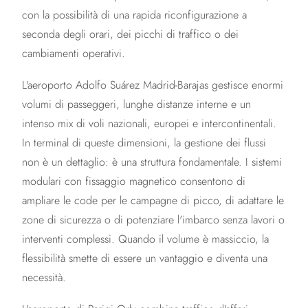
con la possibilità di una rapida riconfigurazione a
seconda degli orari, dei picchi di traffico o dei
cambiamenti operativi.
L'aeroporto Adolfo Suárez Madrid-Barajas gestisce enormi
volumi di passeggeri, lunghe distanze interne e un
intenso mix di voli nazionali, europei e intercontinentali.
In terminal di queste dimensioni, la gestione dei flussi
non è un dettaglio: è una struttura fondamentale. I sistemi
modulari con fissaggio magnetico consentono di
ampliare le code per le campagne di picco, di adattare le
zone di sicurezza o di potenziare l'imbarco senza lavori o
interventi complessi. Quando il volume è massiccio, la
flessibilità smette di essere un vantaggio e diventa una
necessità.