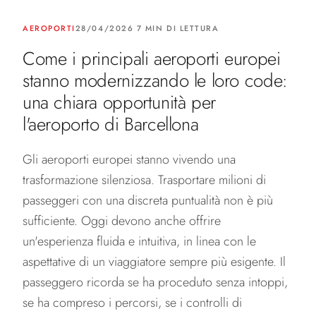
AEROPORTI
28/04/2026 7 MIN DI LETTURA
Come i principali aeroporti europei
stanno modernizzando le loro code:
una chiara opportunità per
l'aeroporto di Barcellona
Gli aeroporti europei stanno vivendo una
trasformazione silenziosa. Trasportare milioni di
passeggeri con una discreta puntualità non è più
sufficiente. Oggi devono anche offrire
un'esperienza fluida e intuitiva, in linea con le
aspettative di un viaggiatore sempre più esigente. Il
passeggero ricorda se ha proceduto senza intoppi,
se ha compreso i percorsi, se i controlli di