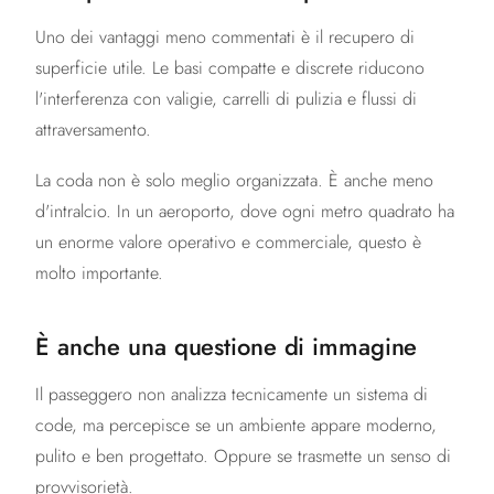
Uno dei vantaggi meno commentati è il recupero di
superficie utile. Le basi compatte e discrete riducono
l'interferenza con valigie, carrelli di pulizia e flussi di
attraversamento.
La coda non è solo meglio organizzata. È anche meno
d'intralcio. In un aeroporto, dove ogni metro quadrato ha
un enorme valore operativo e commerciale, questo è
molto importante.
È anche una questione di immagine
Il passeggero non analizza tecnicamente un sistema di
code, ma percepisce se un ambiente appare moderno,
pulito e ben progettato. Oppure se trasmette un senso di
provvisorietà.