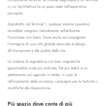
in cui l'architettura ha un peso reale nell'esperienza
percepita.
Soprattutto nel Terminal 1, qualsiasi sistema operativo
dovrebbe integrarsi naturalmente nell'ambiente.
Funzionare non basta. Deve anche accompagnare
l'immagine di una città globale associata al design,
all'innovazione e alla qualità della vita.
Un sistema di segnaletica con basi magnetiche
garantirebbe code più ordinate, file più stabili e un
adattamento più agevole in estate, in caso di
rafforzamento della sicurezza, campagne per le festività o
modifiche alla disposizione.
Più spazio dove conta di più