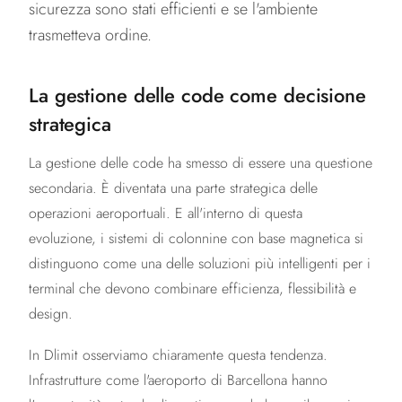
sicurezza sono stati efficienti e se l'ambiente
trasmetteva ordine.
La gestione delle code come decisione
strategica
La gestione delle code ha smesso di essere una questione
secondaria. È diventata una parte strategica delle
operazioni aeroportuali. E all'interno di questa
evoluzione, i sistemi di colonnine con base magnetica si
distinguono come una delle soluzioni più intelligenti per i
terminal che devono combinare efficienza, flessibilità e
design.
In Dlimit osserviamo chiaramente questa tendenza.
Infrastrutture come l'aeroporto di Barcellona hanno