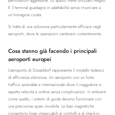
perforazioni aggressive. Lo spazio viene utilizzato meglio.
E il terminal guadagna in adattabilità senza rinunciare a
un'immagine curata.
Si tratta di una soluzione particolarmente efficace negli
aeroporti, dove le operazioni cambiano costantemente.
Cosa stanno già facendo i principali
aeroporti europei
L'aeroporto di Düsseldorf rappresenta il modello tedesco
di efficienza silenziosa. Un aeroporto con un forte
traffico aziendale e internazionale dove il viaggiatore si
aspetta velocità e ordine senza complicazioni. In ambienti
come quello, i sistemi di guida devono funzionare con
una precisione quasi invisibile. Le basi magnetiche
consentono linee impeccabili ai controlli e al check-in,