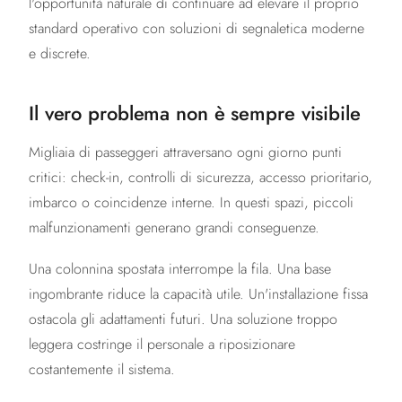
l'opportunità naturale di continuare ad elevare il proprio
standard operativo con soluzioni di segnaletica moderne
e discrete.
Il vero problema non è sempre visibile
Migliaia di passeggeri attraversano ogni giorno punti
critici: check-in, controlli di sicurezza, accesso prioritario,
imbarco o coincidenze interne. In questi spazi, piccoli
malfunzionamenti generano grandi conseguenze.
Una colonnina spostata interrompe la fila. Una base
ingombrante riduce la capacità utile. Un'installazione fissa
ostacola gli adattamenti futuri. Una soluzione troppo
leggera costringe il personale a riposizionare
costantemente il sistema.