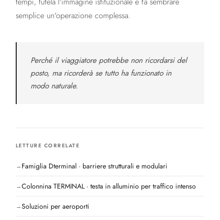
tempi, tutela l'immagine istituzionale e fa sembrare
semplice un'operazione complessa.
Perché il viaggiatore potrebbe non ricordarsi del
posto, ma ricorderà se tutto ha funzionato in
modo naturale.
LETTURE CORRELATE
Famiglia Dterminal · barriere strutturali e modulari
Colonnina TERMINAL · testa in alluminio per traffico intenso
Soluzioni per aeroporti