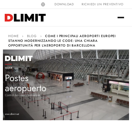
DOWNLOAD
RICHIEDI UN PREVENTIVO
HOME
›
BLOG
›
COME I PRINCIPALI AEROPORTI EUROPEI
STANNO MODERNIZZANDO LE CODE: UNA CHIARA
OPPORTUNITÀ PER L'AEROPORTO DI BARCELLONA