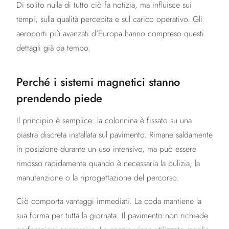
Di solito nulla di tutto ciò fa notizia, ma influisce sui
tempi, sulla qualità percepita e sul carico operativo. Gli
aeroporti più avanzati d’Europa hanno compreso questi
dettagli già da tempo.
Perché i sistemi magnetici stanno
prendendo piede
Il principio è semplice: la colonnina è fissato su una
piastra discreta installata sul pavimento. Rimane saldamente
in posizione durante un uso intensivo, ma può essere
rimosso rapidamente quando è necessaria la pulizia, la
manutenzione o la riprogettazione del percorso.
Ciò comporta vantaggi immediati. La coda mantiene la
sua forma per tutta la giornata. Il pavimento non richiede