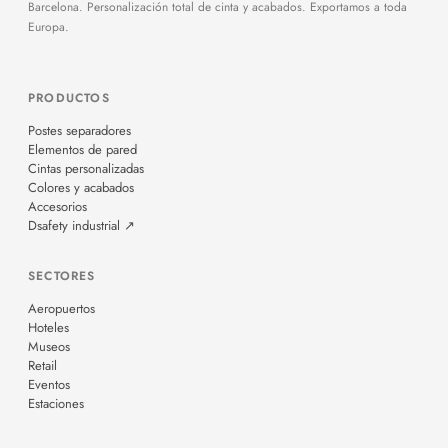
Barcelona. Personalización total de cinta y acabados. Exportamos a toda
Europa.
PRODUCTOS
Postes separadores
Elementos de pared
Cintas personalizadas
Colores y acabados
Accesorios
Dsafety industrial ↗
SECTORES
Aeropuertos
Hoteles
Museos
Retail
Eventos
Estaciones