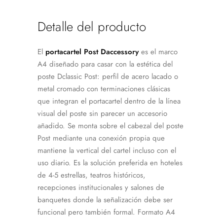
Detalle del producto
El
portacartel Post Daccessory
es el marco
A4 diseñado para casar con la estética del
poste Dclassic Post: perfil de acero lacado o
metal cromado con terminaciones clásicas
que integran el portacartel dentro de la línea
visual del poste sin parecer un accesorio
añadido. Se monta sobre el cabezal del poste
Post mediante una conexión propia que
mantiene la vertical del cartel incluso con el
uso diario. Es la solución preferida en hoteles
de 4-5 estrellas, teatros históricos,
recepciones institucionales y salones de
banquetes donde la señalización debe ser
funcional pero también formal. Formato A4