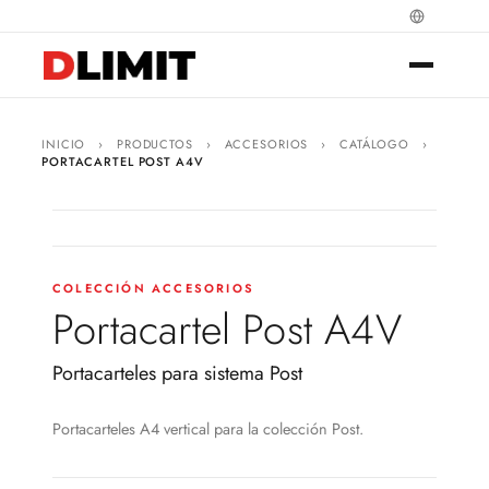
INICIO
›
PRODUCTOS
›
ACCESORIOS
›
CATÁLOGO
›
PORTACARTEL POST A4V
COLECCIÓN ACCESORIOS
Portacartel Post A4V
Portacarteles para sistema Post
Portacarteles A4 vertical para la colección Post.