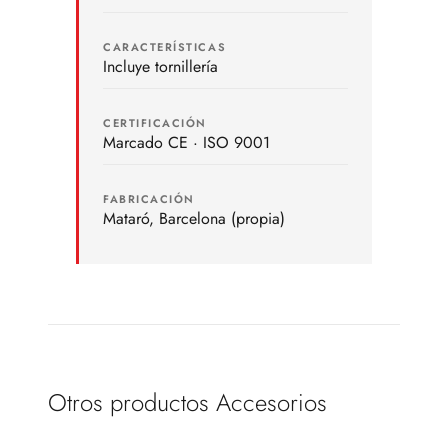
CARACTERÍSTICAS
Incluye tornillería
CERTIFICACIÓN
Marcado CE · ISO 9001
FABRICACIÓN
Mataró, Barcelona (propia)
Otros productos Accesorios