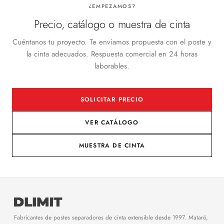
¿EMPEZAMOS?
Precio, catálogo o muestra de cinta
Cuéntanos tu proyecto. Te enviamos propuesta con el poste y
la cinta adecuados. Respuesta comercial en 24 horas
laborables.
SOLICITAR PRECIO
VER CATÁLOGO
MUESTRA DE CINTA
Fabricantes de postes separadores de cinta extensible desde 1997. Mataró,