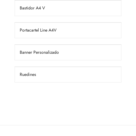
Bastidor A4 V
Portacartel Line A4V
Banner Personalizado
Ruedines